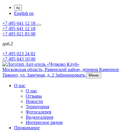
ru
English
en
+7 495 641 12 18
+7 495 641 12 18
+7 495 021 83 08
доб.2
+7 495 023 24 82
+7 495 643 10 00
Московская область, Раменский район,
деревня Каменное
Тяжино,
ул. Заречная, д. 2
Забронировать
Меню
О нас
О нас
Отзывы
Новости
Территория
Фотогалерея
Видеогалерея
Интересное рядом
Проживание